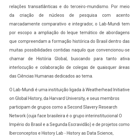
relações transatlânticas e do terceiro-mundismo. Por meio
da criação de núcleos de pesquisa com acento
marcadamente comparativo e integrador, o Lab-Mundi tem
por escopo a ampliação do leque temático de abordagens
que compreendam a formação histórica do Brasil dentro das
muitas possibilidades contidas naquilo que convencionou-se
chamar de História Global, buscando para tanto ativa
interlocução e colaboração de colegas de quaisquer áreas
das Ciências Humanas dedicados ao tema.
O Lab-Mundi é uma instituição ligada à Weatherhead Initiative
on Global History, da Harvard University, e seus membros
participam de grupos como a Second Slavery Research
Network (cuja face brasileira é o grupo interinstitucional O
Império do Brasil e a Segunda Escravidão) e de projetos como
Iberconceptos e History Lab - History as Data Science,