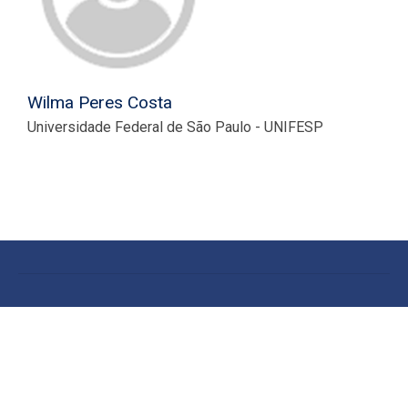
Wilma Peres Costa
Universidade Federal de São Paulo - UNIFESP