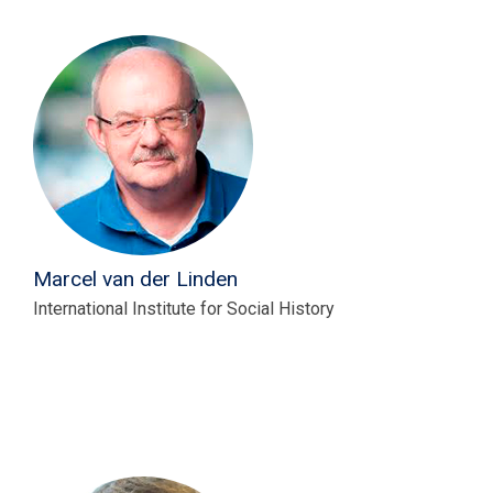
Marcel van der Linden
International Institute for Social History