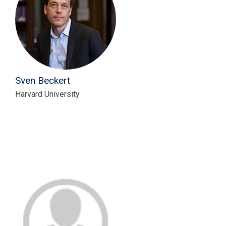
Sven Beckert
Harvard University