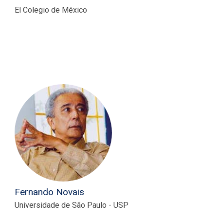
El Colegio de México
Fernando Novais
Universidade de São Paulo - USP