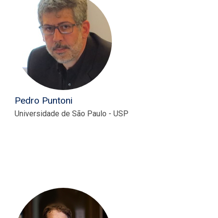
Pedro Puntoni
Universidade de São Paulo - USP