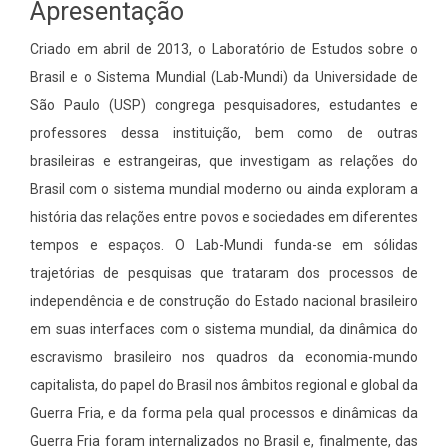
Apresentação
Criado em abril de 2013, o Laboratório de Estudos sobre o
Brasil e o Sistema Mundial (Lab-Mundi) da Universidade de
São Paulo (USP) congrega pesquisadores, estudantes e
professores dessa instituição, bem como de outras
brasileiras e estrangeiras, que investigam as relações do
Brasil com o sistema mundial moderno ou ainda exploram a
história das relações entre povos e sociedades em diferentes
tempos e espaços. O Lab-Mundi funda-se em sólidas
trajetórias de pesquisas que trataram dos processos de
independência e de construção do Estado nacional brasileiro
em suas interfaces com o sistema mundial, da dinâmica do
escravismo brasileiro nos quadros da economia-mundo
capitalista, do papel do Brasil nos âmbitos regional e global da
Guerra Fria, e da forma pela qual processos e dinâmicas da
Guerra Fria foram internalizados no Brasil e, finalmente, das