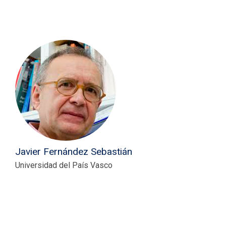
Javier Fernández Sebastián
Universidad del País Vasco