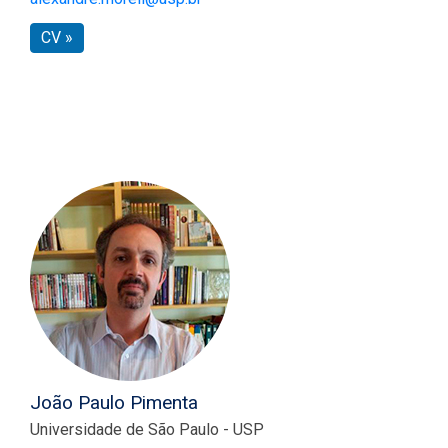
CV »
João Paulo Pimenta
Universidade de São Paulo - USP