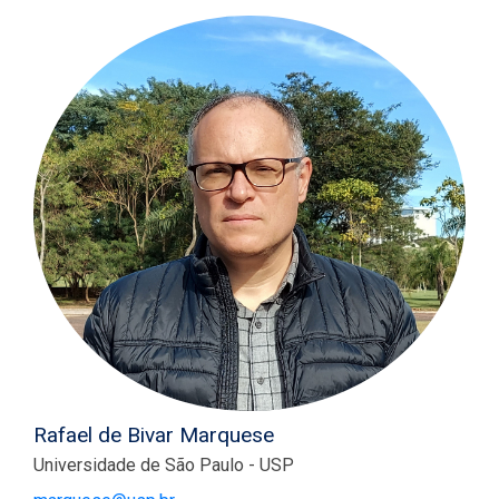
Rafael de Bivar Marquese
Universidade de São Paulo - USP