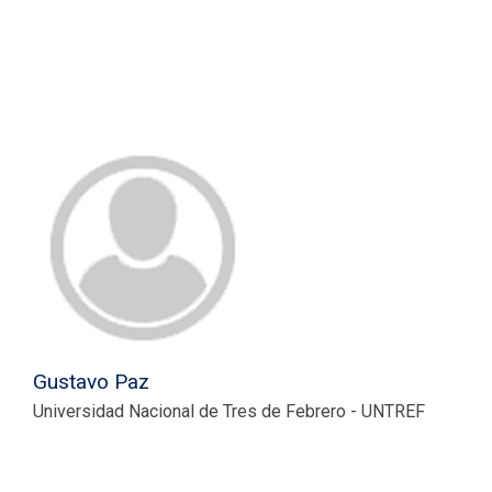
Gustavo Paz
Universidad Nacional de Tres de Febrero - UNTREF