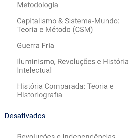
Metodologia
Capitalismo & Sistema-Mundo:
Teoria e Método (CSM)
Guerra Fria
Iluminismo, Revoluções e História
Intelectual
História Comparada: Teoria e
Historiografia
Desativados
Revoluções e Independências