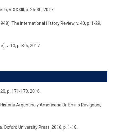
in, v. XXXIII, p. 26-30, 2017.
), The International History Review, v. 40, p. 1-29,
, v. 10, p. 3-6, 2017.
 20, p. 171-178, 2016.
Historia Argentina y Americana Dr. Emilio Ravignani,
 Oxford University Press, 2016, p. 1-18.